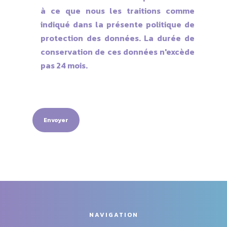
à ce que nous les traitions comme
indiqué dans la présente
politique de
protection des données
. La durée de
conservation de ces données n'excède
pas 24 mois.
NAVIGATION