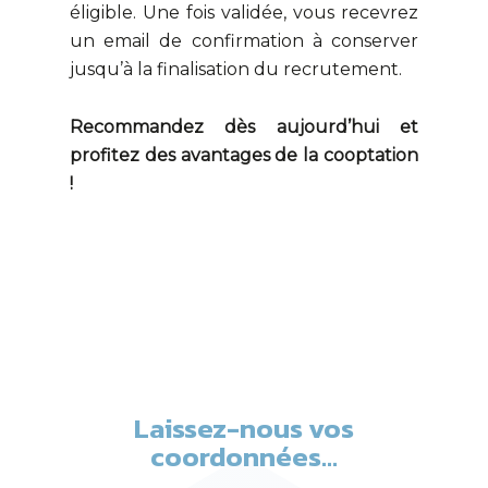
éligible. Une fois validée, vous recevrez
un email de confirmation à conserver
jusqu’à la finalisation du recrutement.
Recommandez dès aujourd’hui et
profitez des avantages de la cooptation
!
Laissez-nous vos
coordonnées...