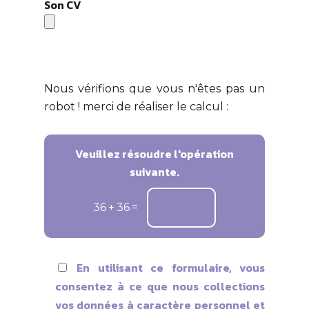
Son CV
Nous vérifions que vous n'êtes pas un
robot ! merci de réaliser le calcul :
Veuillez résoudre l'opération
suivante.
36
+
36
=
En utilisant ce formulaire, vous
consentez à ce que nous collections
vos données à caractère personnel et