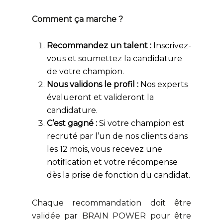
Comment ça marche ?
Recommandez un talent :
Inscrivez-
vous et soumettez la candidature
de votre champion.
Nous validons le profil :
Nos experts
évalueront et valideront la
candidature.
C’est gagné :
Si votre champion est
recruté par l’un de nos clients dans
les 12 mois, vous recevez une
notification et votre récompense
dès la prise de fonction du candidat.
Chaque recommandation doit être
validée par BRAIN POWER pour être