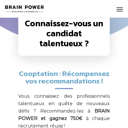
Connaissez-vous un
candidat
talentueux ?
Cooptation : Récompensez
vos recommandations !
Vous connaissez des professionnels
talentueux en quête de nouveaux
défis ? Recommandez-les à
BRAIN
POWER et gagnez 750€
à chaque
recrutement réussi !